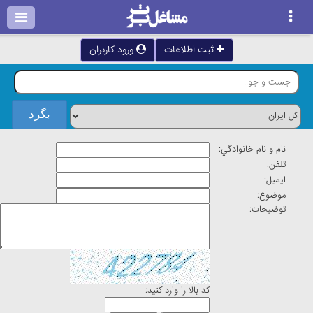
ثبت اطلاعات
ورود کاربران
نام و نام خانوادگي:
تلفن:
ايميل:
موضوع:
توضيحات:
كد بالا را وارد كنيد: