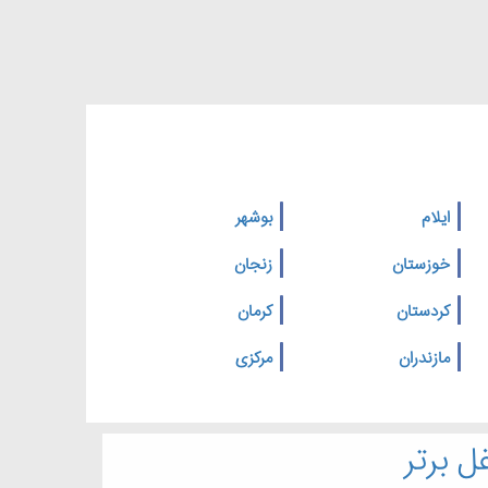
ایلام
بوشهر
خوزستان
زنجان
کردستان
کرمان
مازندران
مرکزی
ل برتر