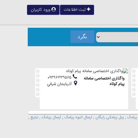
ثبت اطلاعات
ورود کاربران
۰۹۳۹۶۳۳۹۵۶۵
واگذاری اختصاصی سامانه
پیام کوتاه
آذربايجان شرقي
 پیامک
,
پنل پیامکی رایگان
,
ارسال انبوه پیامک
,
ارسال پیامک
,
تبلیغ
,