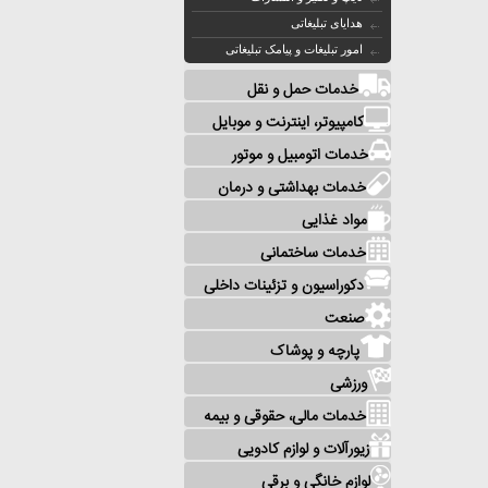
هدایای تبلیغاتی
امور تبلیغات و پیامک تبلیغاتی
خدمات حمل و نقل
کامپیوتر، اینترنت و موبایل
خدمات اتومبیل و موتور
خدمات بهداشتی و درمان
مواد غذایی
خدمات ساختمانی
دکوراسیون و تزئینات داخلی
صنعت
پارچه و پوشاک
ورزشی
خدمات مالی، حقوقی و بیمه
زیورآلات و لوازم کادویی
لوازم خانگی و برقی