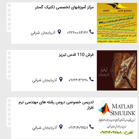
مرکز آموزشهای تخصصی تکنیک گستر
۰۹۳۶۰۰۸۴۱۴۲
آذربايجان شرقي
فرش 110 قدس تبریز
۰۹۱۴۴۱۴۹۲۲۰
آذربايجان شرقي
تدریس خصوصی دروس رشته های مهندسی نرم
افزار
۰۹۱۴۱۴۰۹۷۵۸
آذربايجان شرقي