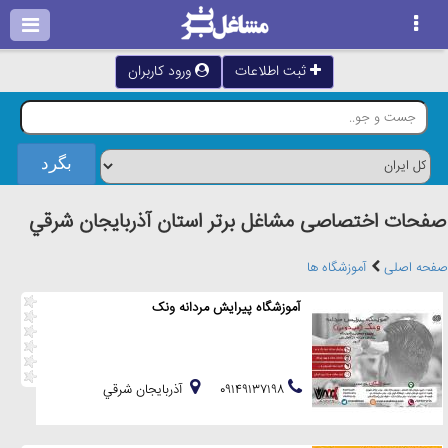
ثبت اطلاعات
ورود کاربران
صفحات اختصاصی مشاغل برتر استان آذربايجان شرقي
صفحه اصلی
آموزشگاه ها
آموزشگاه پیرایش مردانه ونک
۰۹۱۴۹۱۳۷۱۹۸
آذربايجان شرقي