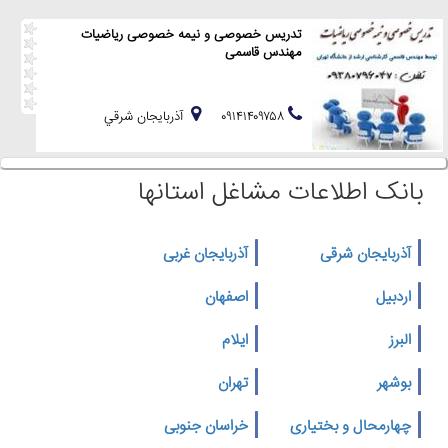
تدریس خصوصی و نیمه خصوصی ریاضیات
مهندس قاسمی
۰۹۱۴۱۴۰۹۷۵۸
آذربايجان شرقي
بانک اطلاعات مشاغل استانها
آذربایجان شرقی
آذربایجان غربی
اردبیل
اصفهان
البرز
ایلام
بوشهر
تهران
چهارمحال و بختیاری
خراسان جنوبی