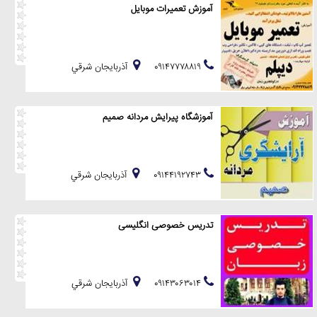
آموزش تعمیرات موبایل
۰۹۱۴۷۷۷۸۸۱۹
آذربايجان شرقي
آموزشگاه پیرایش مردانه صمیم
۰۹۱۴۴۱۹۲۷۴۳
آذربايجان شرقي
تدریس خصوصی انگلیسی
۰۹۱۴۳۰۶۳۰۱۴
آذربايجان شرقي