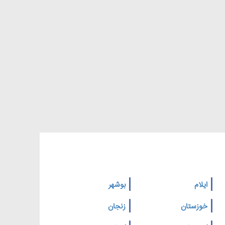
ایلام
بوشهر
خوزستان
زنجان