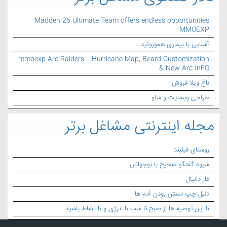
Madden 26 Ultimate Team offers endless opportunities
MMOEXP
آشنایی با بیماری هموروئید
mmoexp Arc Raiders – Hurricane Map, Beard Customization
& New Arc InFO
باغ ویلا فروش
طراحی وبسایت و سئو
مجله اینترنتی مشاغل برتر
روستای فیلبند
شیوه گفتگو صحیح با نوجوانان
غار دانیال
دلیل چپ دستن بودن آدم ها
با این توصیه ها از صبح تا شب با انرژی و با نشاط باشید