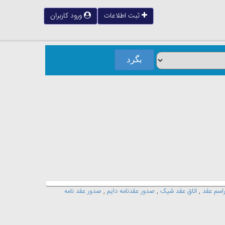
ثبت اطلاعات
ورود کاربران
راسم عقد
,
اتاق عقد شيک
,
صدور عقدنامه دايم
,
صدور عقد نامه