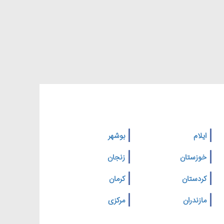
ایلام
بوشهر
خوزستان
زنجان
کردستان
کرمان
مازندران
مرکزی