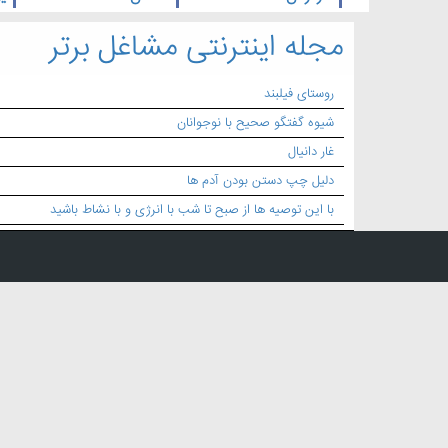
مجله اینترنتی مشاغل برتر
روستای فیلبند
شیوه گفتگو صحیح با نوجوانان
غار دانیال
دلیل چپ دستن بودن آدم ها
با این توصیه ها از صبح تا شب با انرژی و با نشاط باشید