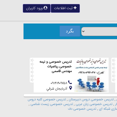
ثبت اطلاعات
ورود کاربران
تدریس خصوصی و نیمه
خصوصی ریاضیات
مهندس قاسمی
۰۹۱۴۱۴۰۹۷۵۸
آذربايجان شرقي
,
تدریس خصوصی دروس دبیرستان
,
تدریس خصوصی کلیه دروس
ر
,
تدریس خصوصی زبان عربی
,
تدریس خصوصی زیست شناسی
,
ازی شبکه ای
,
تدریس خصوصی دف