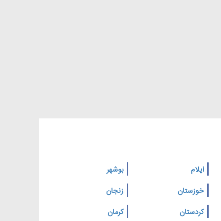
ایلام
بوشهر
خوزستان
زنجان
کردستان
کرمان