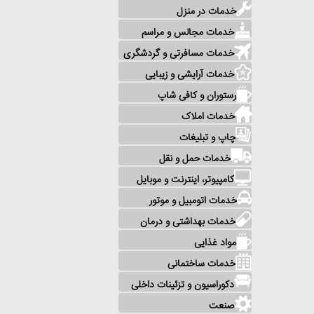
خدمات در منزل
خدمات مجالس و مراسم
خدمات مسافرتی و گردشگری
خدمات آرایشی و زیبایی
رستوران و کافی شاپ
خدمات املاک
چاپ و تبلیغات
خدمات حمل و نقل
کامپیوتر، اینترنت و موبایل
خدمات اتومبیل و موتور
خدمات بهداشتی و درمان
مواد غذایی
خدمات ساختمانی
دکوراسیون و تزئینات داخلی
صنعت