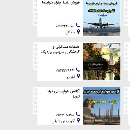
فروش بلیط چارتر هواپیما
۰۹۱۹۷۴۴۰۴۰۰
سمنان
خدمات مسافرتی و
گردشگری سرزمین پاردیک
۰۹۱۲۴۲۲۴۶۴۱
تهران
آژانس هواپیمایی نهند
تبریز
۰۹۱۴۳۱۲۰۳۸۰
آذربايجان شرقي