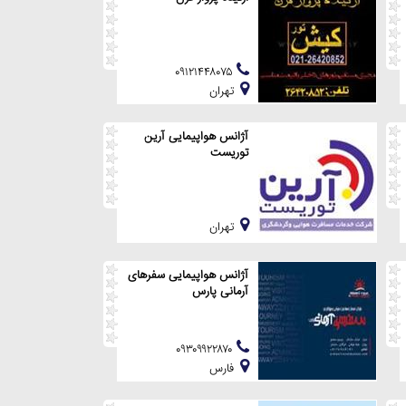
۰۹۱۲۱۴۴۸۰۷۵
تهران
آژانس هواپیمایی آرین
توریست
تهران
آژانس هواپیمایی سفرهای
آرمانی پارس
۰۹۳۰۹۹۲۲۸۷۰
فارس