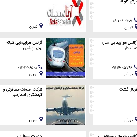
رش کارمانیا
۰۹۱۰۲۹۱۳۳۸۱
تهران
تهران
ژانس هواپیمایی ستاره
آژانس هواپیمایی شبانه
نباله دار
روزی پرشین
۰۹۱۲۱۳۰۶۵۸۱
۰۹۱۹۴۰۸۵۷۴۸
تهران
تهران
ریال گشت
شرکت خدمات مسافرتی و
گردشگری اسمارسیر
تهران
تهران
ژانس خدماتی مسافرتی و
خدمات مسافرتی