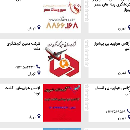
ردشگری پیله های عصر
رواز
تهران
تهران
ژانس هواپیمایی پیشواز
شرکت معین گردشگری
سیا
ملت
۰۹۱۲۹۵۸۴۴۳۲
تهران
تهران
ژانس هواپیمایی آسمان
آژانس هواپیمایی گشت
بی
نوید
۰۹۱۲۲۵۶۸۵۶۹
تهران
تهران