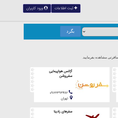
ثبت اطلاعات
ورود کاربران
افرتی مشاهده بفرمایید.
آژانس هواپیمایی
سفرروشن
۰۹۱۲۲۳۹۳۴۸۲
تهران
سفرهای رادینا