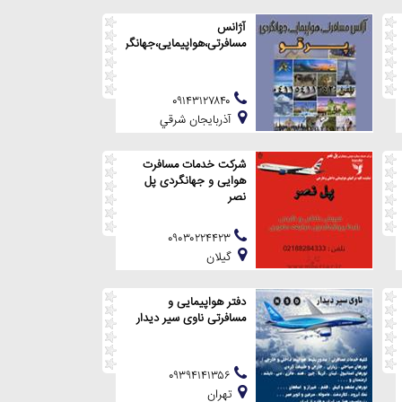
آژانس
مسافرتی،هواپیمایی،جهانگردی
۰۹۱۴۳۱۲۷۸۴۰
آذربايجان شرقي
شرکت خدمات مسافرت
هوایی و جهانگردی پل
نصر
۰۹۰۳۰۲۲۴۴۲۳
گيلان
دفتر هواپیمایی و
مسافرتی ناوی سیر دیدار
۰۹۳۹۴۱۴۱۳۵۶
تهران