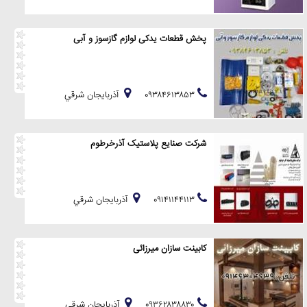
پخش قطعات یدکی لوازم گازسوز و آبی
۰۹۳۸۴۶۱۳۸۵۳
آذربايجان شرقي
شرکت صنایع پلاستیک آذرخرطوم
۰۹۱۴۱۱۴۴۱۱۳
آذربايجان شرقي
کابینت سازان میرزائی
۰۹۳۶۲۸۳۸۸۳۰
آذربايجان شرقي