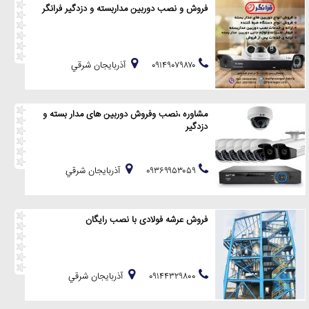
فروش و نصب دوربین مداربسته و دزدگیر فرانگر
۰۹۱۴۹۰۷۹۸۷۰
آذربايجان شرقي
مشاوره ،نصب وفروش دوربین های مدار بسته و
دزدگیر
۰۹۳۶۹۹۵۳۰۵۹
آذربايجان شرقي
فروش عرشه فولادی با نصب رایگان
۰۹۱۴۴۳۲۹۸۰۰
آذربايجان شرقي