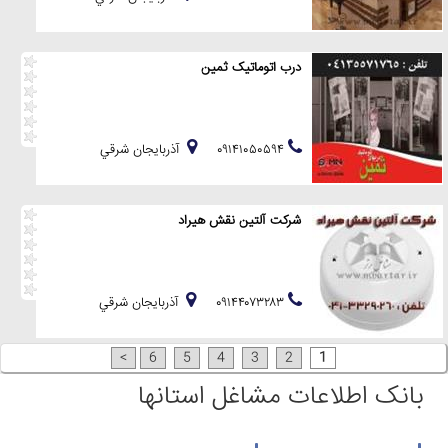
درب اتوماتیک ثمین
۰۹۱۴۱۰۵۰۵۹۴
آذربايجان شرقي
شرکت آلتین نقش هیراد
۰۹۱۴۴۰۷۳۲۸۳
آذربايجان شرقي
>
6
5
4
3
2
1
بانک اطلاعات مشاغل استانها