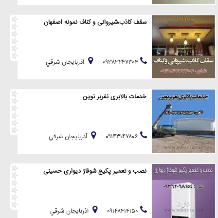
سقف کاذب،شیروانی و کناف نمونه اصفهان
۰۹۳۸۳۲۴۷۳۰۴
آذربايجان شرقي
خدمات بالابری نفربر نوین
۰۹۱۴۳۱۴۷۸۰۶
آذربايجان شرقي
نصب و تعمیر پکیج شوفاژ دیواری حسینی
۰۹۱۴۸۴۱۴۱۵۰
آذربايجان شرقي