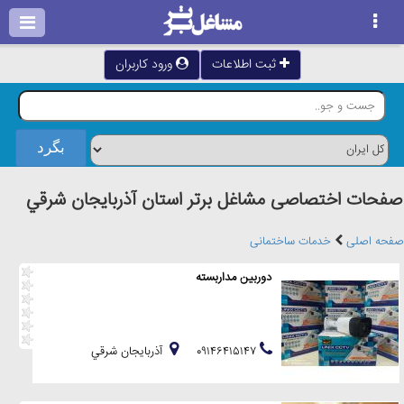
ثبت اطلاعات
ورود کاربران
صفحات اختصاصی مشاغل برتر استان آذربايجان شرقي
صفحه اصلی
خدمات ساختمانی
دوربین مداربسته
۰۹۱۴۶۴۱۵۱۴۷
آذربايجان شرقي