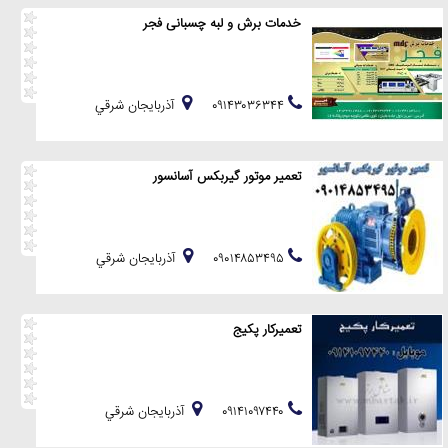
خدمات برش و لبه چسبانی فجر
۰۹۱۴۳۰۳۶۳۴۴
آذربايجان شرقي
تعمیر موتور گیربکس آسانسور
۰۹۰۱۴۸۵۳۴۹۵
آذربايجان شرقي
تعمیرکار پکیج
۰۹۱۴۱۰۹۷۴۴۰
آذربايجان شرقي