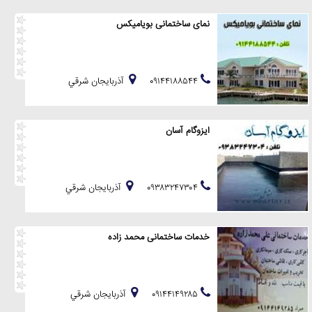
نمای ساختمانی بویامیکس
۰۹۱۴۴۱۸۸۵۴۴
آذربايجان شرقي
ایزوگام آسان
۰۹۳۸۳۲۴۷۳۰۴
آذربايجان شرقي
خدمات ساختمانی محمد زاده
۰۹۱۴۴۱۴۹۲۸۵
آذربايجان شرقي