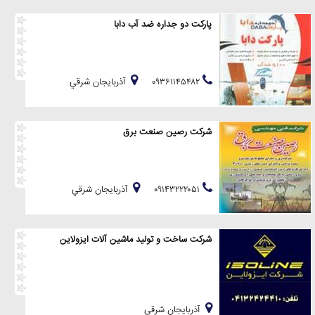
پارکت دو جداره ضد آب دابا
۰۹۳۶۱۱۴۵۴۸۲
آذربايجان شرقي
شرکت رصین صنعت برق
۰۹۱۴۳۲۲۲۰۵۱
آذربايجان شرقي
شرکت ساخت و تولید ماشین آلات ایزولاین
آذربايجان شرقي