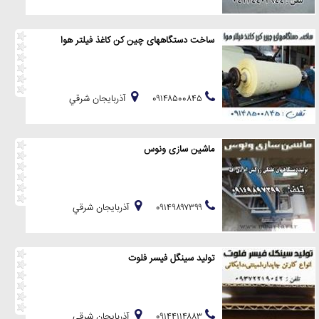
ساخت دستگاههای چین کن کاغذ فیلتر هوا
۰۹۱۴۸۵۰۰۸۴۵
آذربايجان شرقي
ماشین سازی ونوس
۰۹۱۴۹۸۹۷۳۹۹
آذربايجان شرقي
تولید سینگل فیسر فلوت
۰۹۱۴۴۱۱۴۸۸۳
آذربايجان شرقي