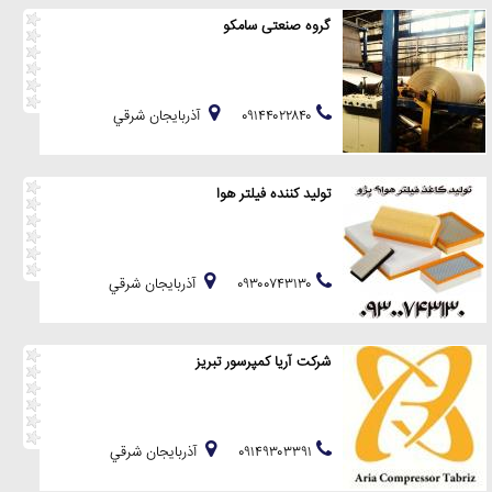
گروه صنعتی سامکو
۰۹۱۴۴۰۲۲۸۴۰
آذربايجان شرقي
تولید کننده فیلتر هوا
۰۹۳۰۰۷۴۳۱۳۰
آذربايجان شرقي
شرکت آریا کمپرسور تبریز
۰۹۱۴۹۳۰۳۳۹۱
آذربايجان شرقي