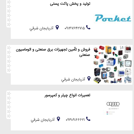
تولید و پخش پاکت پستی
۰۹۱۴۷۶۴۲۷۱۵
آذربايجان شرقي
فروش و تأمین تجهیزات برق صنعتی و اتوماسیون
صنعتی
آذربايجان شرقي
تعمیرات انواع چیلر و کمپرسور
۰۹۳۰۹۱۶۶۶۲۱
آذربايجان شرقي