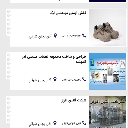
کفش ایمنی مهندسی ارک
۰۹۱۴۳۰۳۸۹۹۴
آذربايجان شرقي
طراحی و ساخت مجموعه قطعات صنعتی آذر
اندیشه
۰۹۱۴۸۶۰۵۸۲۰
آذربايجان شرقي
شرکت آلتین افراز
۰۹۱۴۸۷۴۸۰۸۴
آذربايجان شرقي