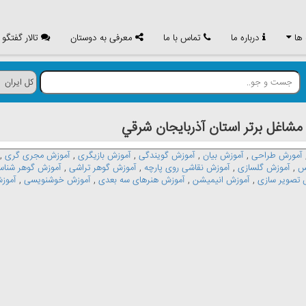
 ها
درباره ما
تماس با ما
معرفی به دوستان
تالار گفتگو
اغل برتر استان آذربايجان شرقي
آمورش طراحی
,
آموزش بیان
,
آموزش گویندگی
,
آموزش بازیگری
,
آموزش مجری گری
,
س
,
آموزش گلسازی
,
آموزش نقاشی روی پارچه
,
آموزش گوهر تراشی
,
آموزش گوهر شنا
 تصویر سازی
,
آموزش انیمیشن
,
آموزش هنرهای سه بعدی
,
آموزش خوشنویسی
,
آموز