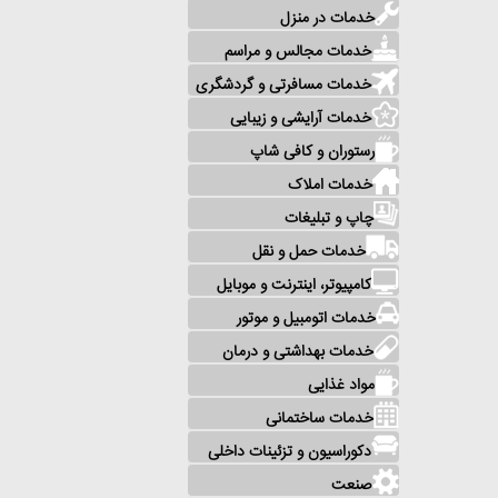
خدمات در منزل
خدمات مجالس و مراسم
خدمات مسافرتی و گردشگری
خدمات آرایشی و زیبایی
رستوران و کافی شاپ
خدمات املاک
چاپ و تبلیغات
خدمات حمل و نقل
کامپیوتر، اینترنت و موبایل
خدمات اتومبیل و موتور
خدمات بهداشتی و درمان
مواد غذایی
خدمات ساختمانی
دکوراسیون و تزئینات داخلی
صنعت