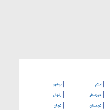
ایلام
بوشهر
خوزستان
زنجان
کردستان
کرمان