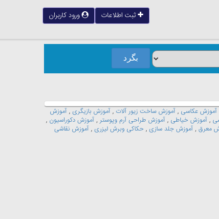
ثبت اطلاعات
ورود کاربران
آموزش عکاسی
,
آموزش ساخت زیور آلات
,
آموزش بازیگری
,
آموزش
سی
,
آموزش خیاطی
,
آموزش طراحی آرم وپوستر
,
آموزش دکوراسیون
,
ش معرق
,
آموزش جلد سازی
,
حکاکی وبرش لیزری
,
آموزش نقاشی