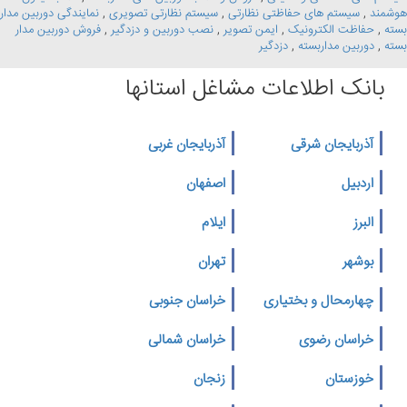
هوشمند
,
سیستم های حفاظتی نظارتی
,
سیستم نظارتی تصویری
,
نمایندگی دوربین مدار
بسته
,
حفاظت الکترونیک
,
ایمن تصویر
,
نصب دوربین و دزدگیر
,
فروش دوربین مدار
بسته
,
دوربین مداربسته
,
دزدگیر
بانک اطلاعات مشاغل استانها
آذربایجان شرقی
آذربایجان غربی
اردبیل
اصفهان
البرز
ایلام
بوشهر
تهران
چهارمحال و بختیاری
خراسان جنوبی
خراسان رضوی
خراسان شمالی
خوزستان
زنجان