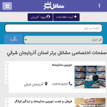
ثبت اطلاعات
ورود کاربران
صفحات اختصاصی مشاغل برتر استان آذربايجان شرقي
دوربین مداربسته
۰۹۱۴۶۴۱۵۱۴۷
آذربايجان شرقي
فروش و نصب دوربین مداربسته و دزدگیر فرانگر