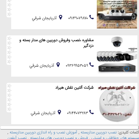
۰۹۱۴۹۰۷۹۸۷۰
آذربايجان شرقي
مشاوره ،نصب وفروش دوربین های مدار بسته و
دزدگیر
۰۹۳۶۹۹۵۳۰۵۹
آذربايجان شرقي
شرکت آلتین نقش هیراد
۰۹۱۴۴۰۷۳۲۸۳
آذربايجان شرقي
کلمات کلیدی:
نصب دوربین مداربسته
,
آموزش نصب و راه اندازی دوربین مداربسته
,
سیستم های حفاظتی و امنیتی
,
فروش و نصب دوربین های مداربسته
,
نصب آیفون