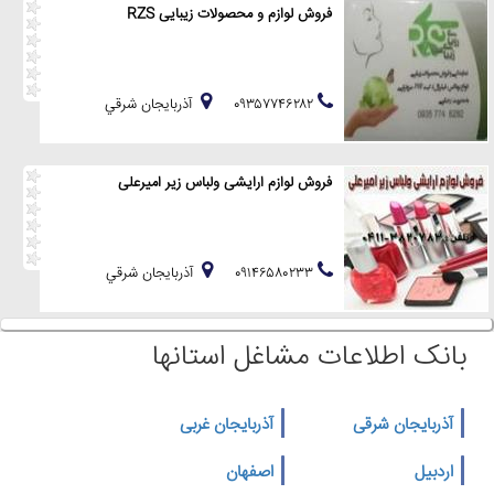
فروش لوازم و محصولات زیبایی RZS
۰۹۳۵۷۷۴۶۲۸۲
آذربايجان شرقي
فروش لوازم ارایشی ولباس زیر امیرعلی
۰۹۱۴۶۵۸۰۲۳۳
آذربايجان شرقي
بانک اطلاعات مشاغل استانها
آذربایجان شرقی
آذربایجان غربی
اردبیل
اصفهان