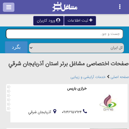
ثبت اطلاعات
ورود کاربران
صفحات اختصاصی مشاغل برتر استان آذربايجان شرقي
صفحه اصلی
خدمات آرایشی و زیبایی
خرازی باریس
۰۹۱۴۶۹۵۷۹۲۴
آذربايجان شرقي