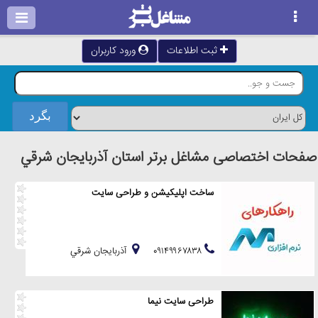
ثبت اطلاعات
ورود کاربران
صفحات اختصاصی مشاغل برتر استان آذربايجان شرقي
ساخت اپلیکیشن و طراحی سایت
۰۹۱۴۹۹۶۷۸۳۸
آذربايجان شرقي
طراحی سایت نیما