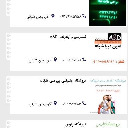
۰۹۳۷۴۲۸۵۹۵۸
آذربايجان شرقي
کنسرسیوم اینترنتی A&D
۰۹۱۴۹۱۵۵۱۰۸
آذربايجان شرقي
فروشگاه اینترنتی پی سی مارکت
۰۹۱۴۳۰۹۹۴۸۳
آذربايجان شرقي
فروشگاه پارس